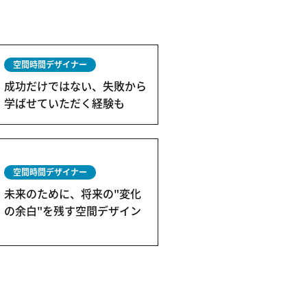
空間時間デザイナー
成功だけではない、失敗から
学ばせていただく経験も
空間時間デザイナー
未来のために、将来の"変化
の余白"を残す空間デザイン