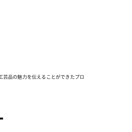
工芸品の魅力を伝えることができたプロ
T