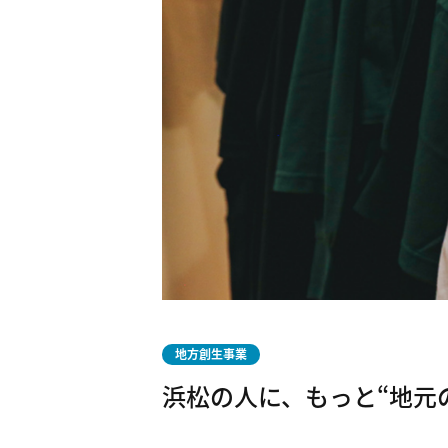
地方創生事業
浜松の人に、もっと“地元