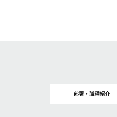
部署・職種紹介