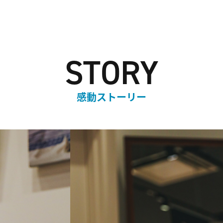
STORY
感動ストーリー