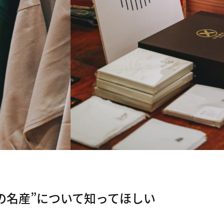
の名産”について知ってほしい