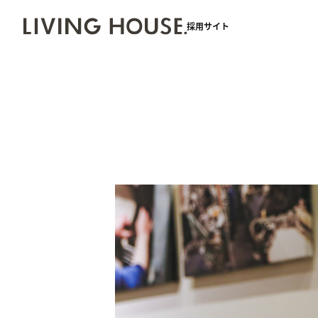
採用サイト