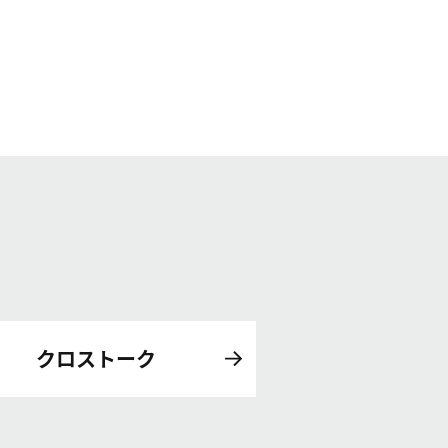
クロストーク