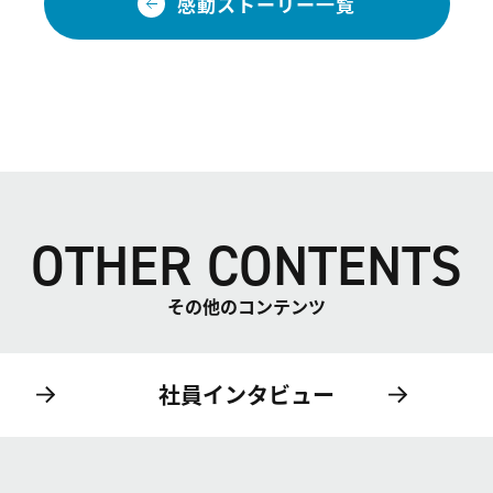
感動ストーリー一覧
OTHER CONTENTS
その他のコンテンツ
社員インタビュー