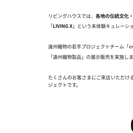
リビングハウスでは、
各地の伝統文化
「
LIVING X
」という未体験キュレーシ
遠州織物の若手プロジェクトチーム「entr
「遠州織物製品」の展示販売を実施し
たくさんのお客さまにご来店いただけ
ジェクトです。